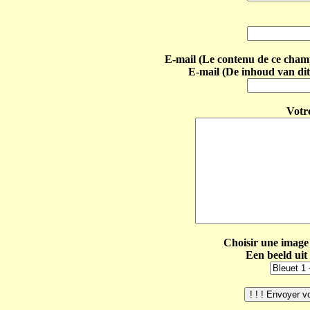
E-mail (Le contenu de ce champ 
E-mail (De inhoud van dit
Votr
Choisir une image 
Een beeld uit 