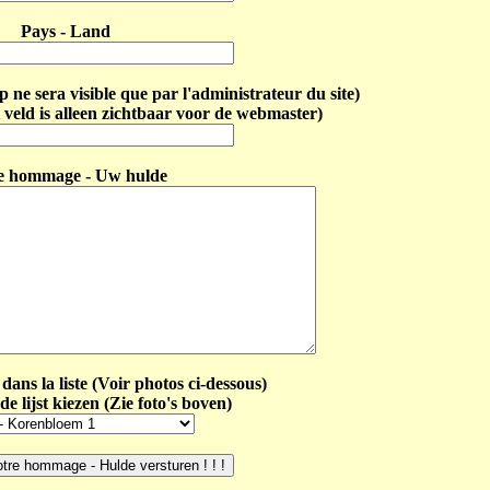
Pays - Land
ne sera visible que par l'administrateur du site)
 veld is alleen zichtbaar voor de webmaster)
e hommage - Uw hulde
dans la liste (Voir photos ci-dessous)
de lijst kiezen (Zie foto's boven)