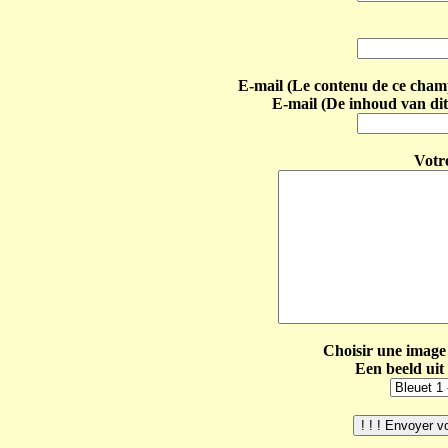
E-mail (Le contenu de ce champ 
E-mail (De inhoud van dit
Votr
Choisir une image 
Een beeld uit 