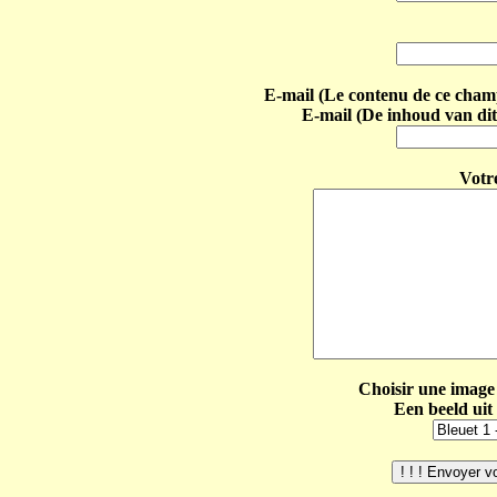
E-mail (Le contenu de ce champ 
E-mail (De inhoud van dit
Votr
Choisir une image 
Een beeld uit 