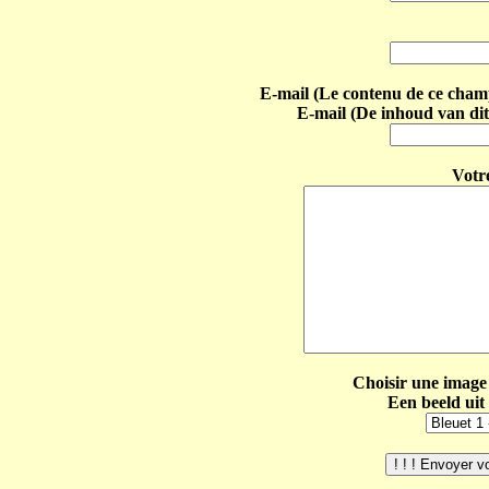
E-mail (Le contenu de ce champ 
E-mail (De inhoud van dit
Votr
Choisir une image 
Een beeld uit 