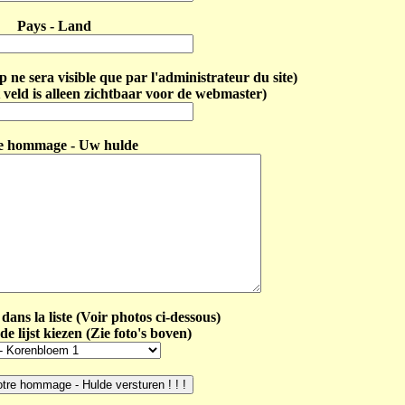
Pays - Land
ne sera visible que par l'administrateur du site)
 veld is alleen zichtbaar voor de webmaster)
e hommage - Uw hulde
dans la liste (Voir photos ci-dessous)
de lijst kiezen (Zie foto's boven)