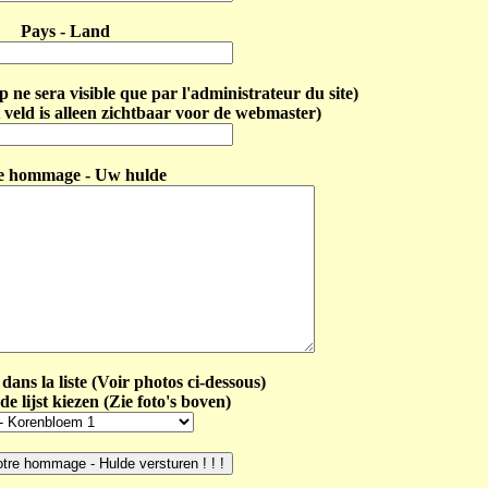
Pays - Land
ne sera visible que par l'administrateur du site)
 veld is alleen zichtbaar voor de webmaster)
e hommage - Uw hulde
dans la liste (Voir photos ci-dessous)
de lijst kiezen (Zie foto's boven)