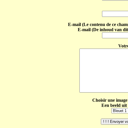
E-mail (Le contenu de ce champ 
E-mail (De inhoud van dit
Votr
Choisir une image 
Een beeld uit 