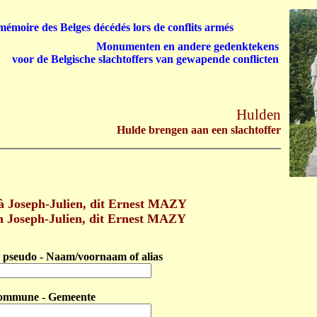
émoire des Belges décédés lors de conflits armés
Monumenten en andere gedenktekens
voor de Belgische slachtoffers van gewapende conflicten
Hulden
Hulde brengen aan een slachtoffer
 Joseph-Julien, dit Ernest MAZY
n Joseph-Julien, dit Ernest MAZY
pseudo - Naam/voornaam of alias
ommune - Gemeente