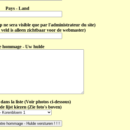
Pays - Land
ne sera visible que par l'administrateur du site)
 veld is alleen zichtbaar voor de webmaster)
e hommage - Uw hulde
dans la liste (Voir photos ci-dessous)
de lijst kiezen (Zie foto's boven)