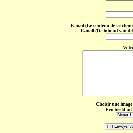
E-mail (Le contenu de ce champ 
E-mail (De inhoud van dit
Votr
Choisir une image 
Een beeld uit 