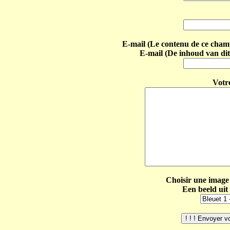
E-mail (Le contenu de ce champ 
E-mail (De inhoud van dit
Votr
Choisir une image 
Een beeld uit 