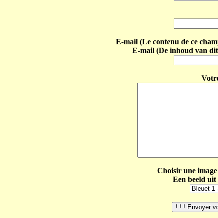
E-mail (Le contenu de ce champ 
E-mail (De inhoud van dit
Votr
Choisir une image 
Een beeld uit 