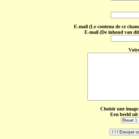
E-mail (Le contenu de ce champ 
E-mail (De inhoud van dit
Votr
Choisir une image 
Een beeld uit 