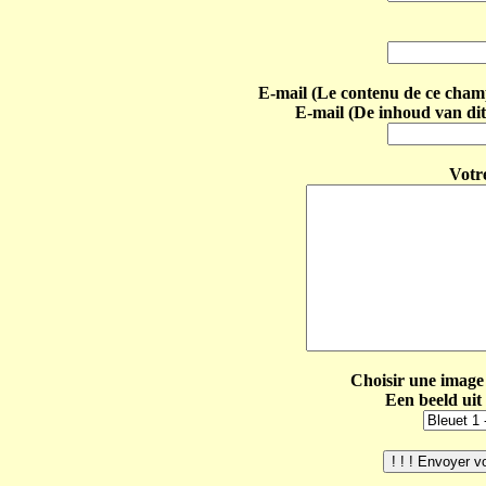
E-mail (Le contenu de ce champ 
E-mail (De inhoud van dit
Votr
Choisir une image 
Een beeld uit 