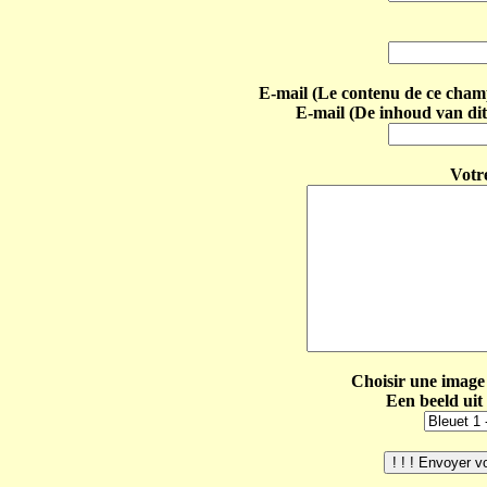
E-mail (Le contenu de ce champ 
E-mail (De inhoud van dit
Votr
Choisir une image 
Een beeld uit 