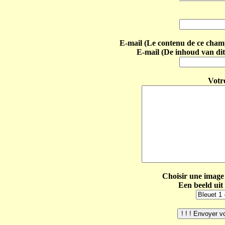
E-mail (Le contenu de ce champ 
E-mail (De inhoud van dit
Votr
Choisir une image 
Een beeld uit 