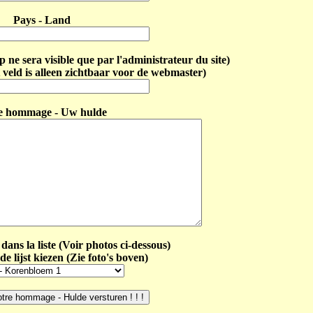
Pays - Land
ne sera visible que par l'administrateur du site)
 veld is alleen zichtbaar voor de webmaster)
e hommage - Uw hulde
dans la liste (Voir photos ci-dessous)
de lijst kiezen (Zie foto's boven)