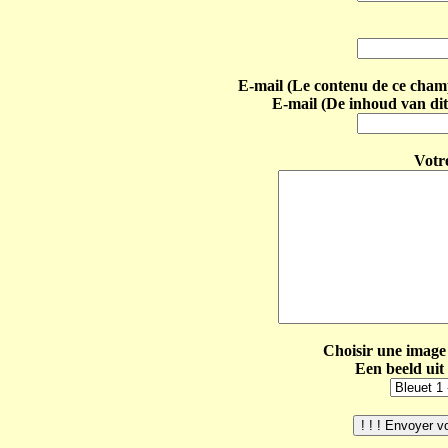
E-mail (Le contenu de ce champ 
E-mail (De inhoud van dit
Votr
Choisir une image 
Een beeld uit 