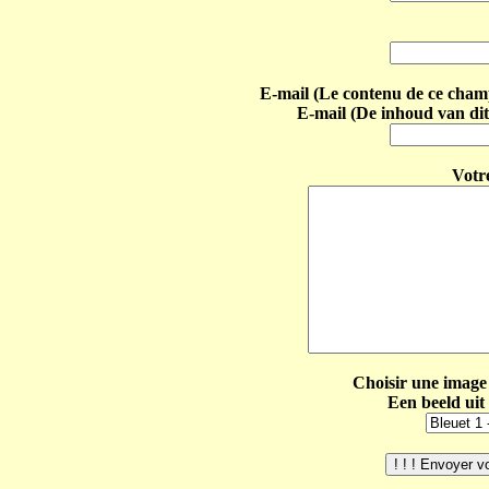
E-mail (Le contenu de ce champ 
E-mail (De inhoud van dit
Votr
Choisir une image 
Een beeld uit 