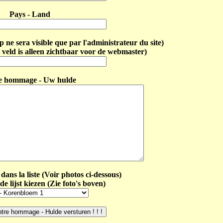
Pays - Land
ne sera visible que par l'administrateur du site)
 veld is alleen zichtbaar voor de webmaster)
e hommage - Uw hulde
dans la liste (Voir photos ci-dessous)
de lijst kiezen (Zie foto's boven)