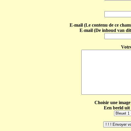
E-mail (Le contenu de ce champ 
E-mail (De inhoud van dit
Votr
Choisir une image 
Een beeld uit 