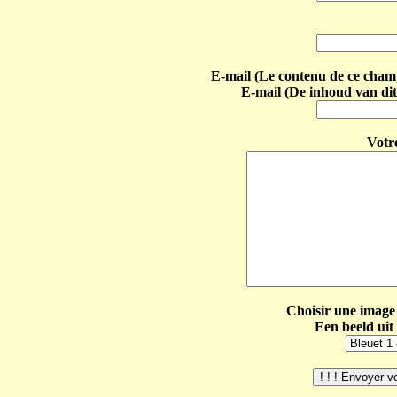
E-mail (Le contenu de ce champ 
E-mail (De inhoud van dit
Votr
Choisir une image 
Een beeld uit 