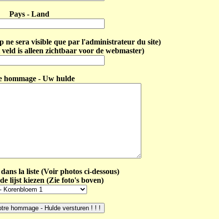
Pays - Land
ne sera visible que par l'administrateur du site)
 veld is alleen zichtbaar voor de webmaster)
e hommage - Uw hulde
dans la liste (Voir photos ci-dessous)
de lijst kiezen (Zie foto's boven)