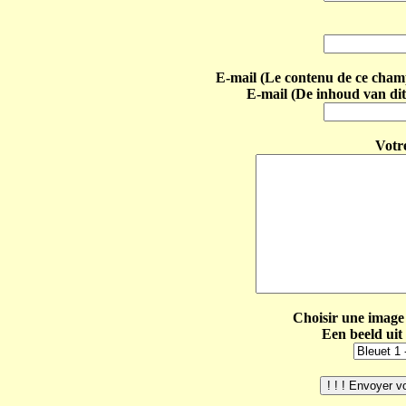
E-mail (Le contenu de ce champ 
E-mail (De inhoud van dit
Votr
Choisir une image 
Een beeld uit 