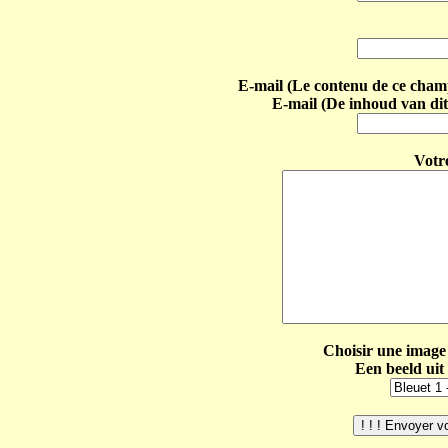
E-mail (Le contenu de ce champ 
E-mail (De inhoud van dit
Votr
Choisir une image 
Een beeld uit 