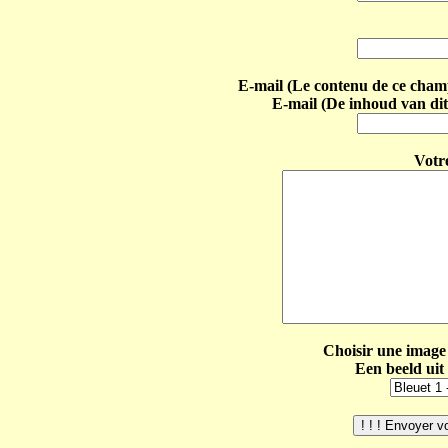
E-mail (Le contenu de ce champ 
E-mail (De inhoud van dit
Votr
Choisir une image 
Een beeld uit 