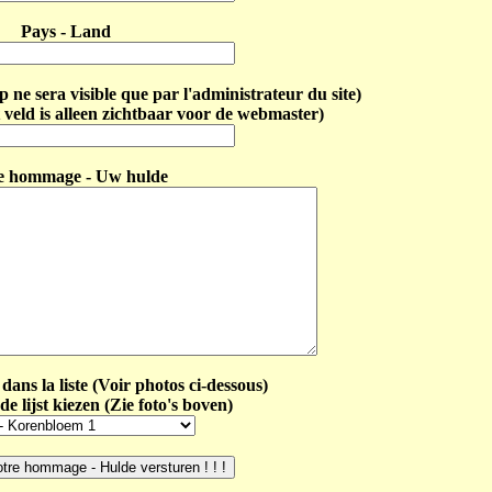
Pays - Land
ne sera visible que par l'administrateur du site)
 veld is alleen zichtbaar voor de webmaster)
e hommage - Uw hulde
dans la liste (Voir photos ci-dessous)
de lijst kiezen (Zie foto's boven)