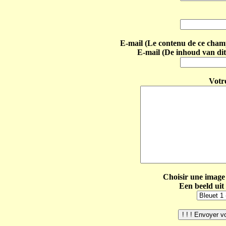
E-mail (Le contenu de ce champ 
E-mail (De inhoud van dit
Votr
Choisir une image 
Een beeld uit 