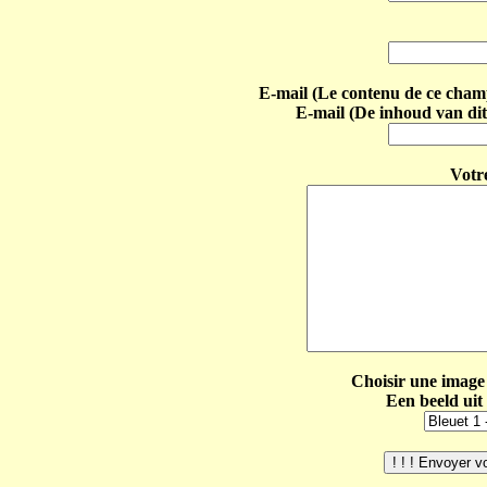
E-mail (Le contenu de ce champ 
E-mail (De inhoud van dit
Votr
Choisir une image 
Een beeld uit 