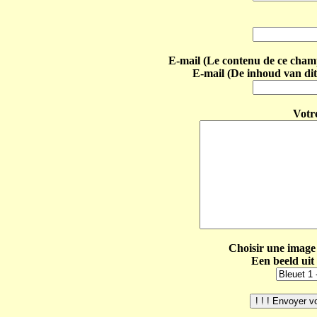
E-mail (Le contenu de ce champ 
E-mail (De inhoud van dit
Votr
Choisir une image 
Een beeld uit 