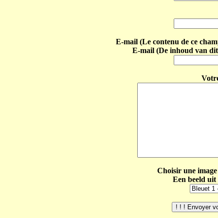
E-mail (Le contenu de ce champ 
E-mail (De inhoud van dit
Votr
Choisir une image 
Een beeld uit 