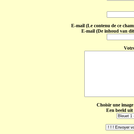
E-mail (Le contenu de ce champ 
E-mail (De inhoud van dit
Votr
Choisir une image 
Een beeld uit 