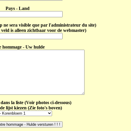
Pays - Land
ne sera visible que par l'administrateur du site)
 veld is alleen zichtbaar voor de webmaster)
e hommage - Uw hulde
dans la liste (Voir photos ci-dessous)
de lijst kiezen (Zie foto's boven)