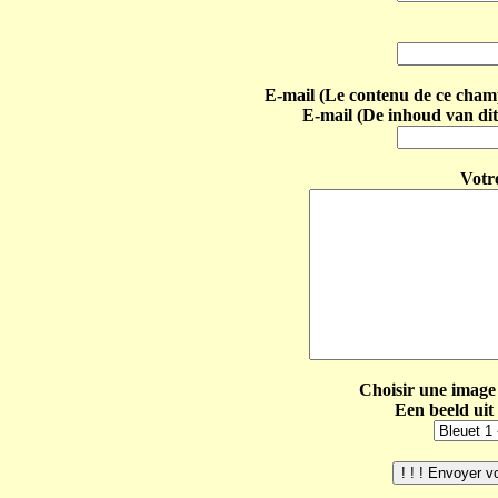
E-mail (Le contenu de ce champ 
E-mail (De inhoud van dit
Votr
Choisir une image 
Een beeld uit 