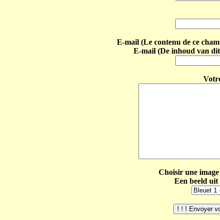
E-mail (Le contenu de ce champ 
E-mail (De inhoud van dit
Votr
Choisir une image 
Een beeld uit 