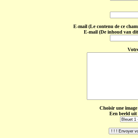
E-mail (Le contenu de ce champ 
E-mail (De inhoud van dit
Votr
Choisir une image 
Een beeld uit 