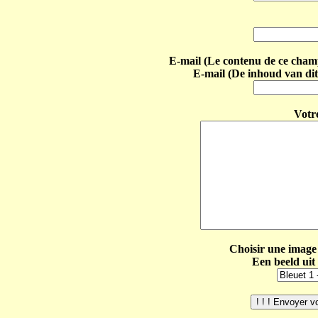
E-mail (Le contenu de ce champ 
E-mail (De inhoud van dit
Votr
Choisir une image 
Een beeld uit 