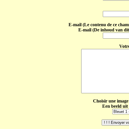
E-mail (Le contenu de ce champ 
E-mail (De inhoud van dit
Votr
Choisir une image 
Een beeld uit 