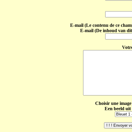
E-mail (Le contenu de ce champ 
E-mail (De inhoud van dit
Votr
Choisir une image 
Een beeld uit 