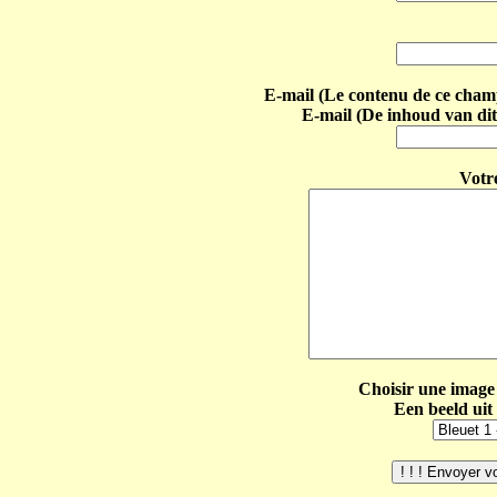
E-mail (Le contenu de ce champ 
E-mail (De inhoud van dit
Votr
Choisir une image 
Een beeld uit 