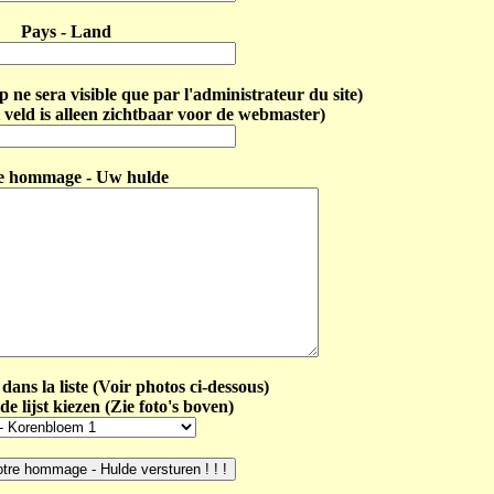
Pays - Land
ne sera visible que par l'administrateur du site)
 veld is alleen zichtbaar voor de webmaster)
e hommage - Uw hulde
dans la liste (Voir photos ci-dessous)
de lijst kiezen (Zie foto's boven)