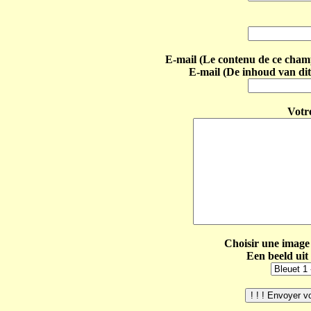
E-mail (Le contenu de ce champ 
E-mail (De inhoud van dit
Votr
Choisir une image 
Een beeld uit 