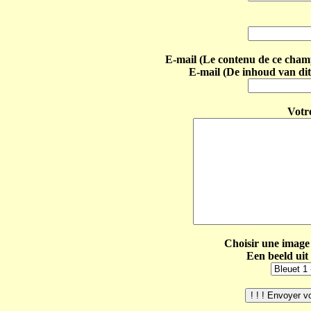
E-mail (Le contenu de ce champ 
E-mail (De inhoud van dit
Votr
Choisir une image 
Een beeld uit 