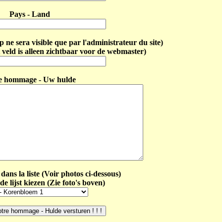
Pays - Land
ne sera visible que par l'administrateur du site)
 veld is alleen zichtbaar voor de webmaster)
e hommage - Uw hulde
dans la liste (Voir photos ci-dessous)
de lijst kiezen (Zie foto's boven)