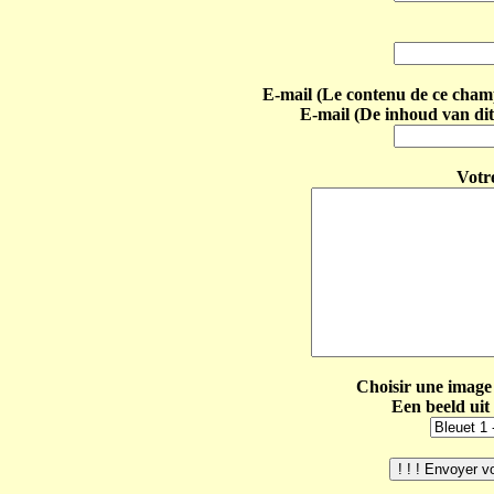
E-mail (Le contenu de ce champ 
E-mail (De inhoud van dit
Votr
Choisir une image 
Een beeld uit 