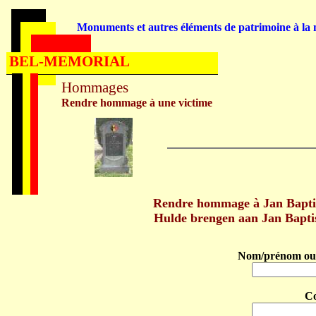
Monuments et autres éléments de patrimoine à la m
BEL-MEMORIAL
Hommages
Rendre hommage à une victime
Rendre hommage à Jan Baptis
Hulde brengen aan Jan Bapti
Nom/prénom ou 
C