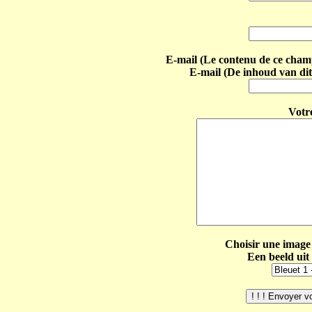
E-mail (Le contenu de ce champ 
E-mail (De inhoud van dit
Votr
Choisir une image 
Een beeld uit 