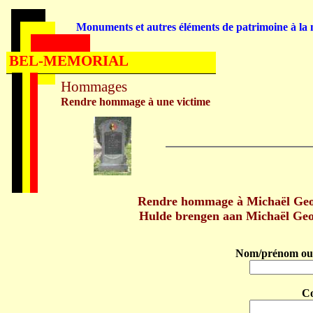
Monuments et autres éléments de patrimoine à la m
BEL-MEMORIAL
Hommages
Rendre hommage à une victime
Rendre hommage à Michaël Geo
Hulde brengen aan Michaël Ge
Nom/prénom ou 
C