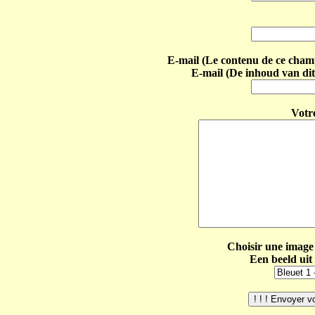
E-mail (Le contenu de ce champ 
E-mail (De inhoud van dit
Votr
Choisir une image 
Een beeld uit 