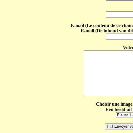
E-mail (Le contenu de ce champ 
E-mail (De inhoud van dit
Votr
Choisir une image 
Een beeld uit 