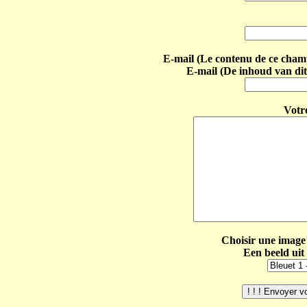
E-mail (Le contenu de ce champ 
E-mail (De inhoud van dit
Votr
Choisir une image 
Een beeld uit 