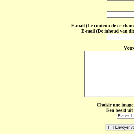
E-mail (Le contenu de ce champ 
E-mail (De inhoud van dit
Votr
Choisir une image 
Een beeld uit 