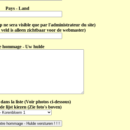
Pays - Land
ne sera visible que par l'administrateur du site)
 veld is alleen zichtbaar voor de webmaster)
e hommage - Uw hulde
dans la liste (Voir photos ci-dessous)
de lijst kiezen (Zie foto's boven)