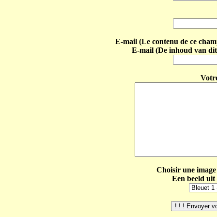
E-mail (Le contenu de ce champ 
E-mail (De inhoud van dit
Votr
Choisir une image 
Een beeld uit 