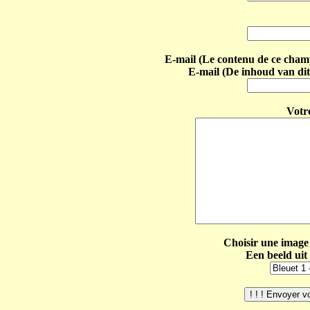
E-mail (Le contenu de ce champ 
E-mail (De inhoud van dit
Votr
Choisir une image 
Een beeld uit 