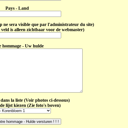
Pays - Land
ne sera visible que par l'administrateur du site)
 veld is alleen zichtbaar voor de webmaster)
e hommage - Uw hulde
dans la liste (Voir photos ci-dessous)
de lijst kiezen (Zie foto's boven)