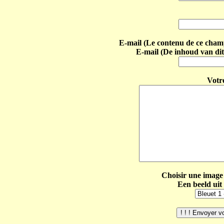
E-mail (Le contenu de ce champ 
E-mail (De inhoud van dit
Votr
Choisir une image 
Een beeld uit 