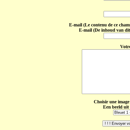
E-mail (Le contenu de ce champ 
E-mail (De inhoud van dit
Votr
Choisir une image 
Een beeld uit 