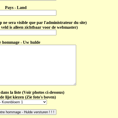
Pays - Land
ne sera visible que par l'administrateur du site)
 veld is alleen zichtbaar voor de webmaster)
e hommage - Uw hulde
dans la liste (Voir photos ci-dessous)
de lijst kiezen (Zie foto's boven)