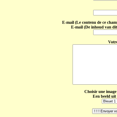
E-mail (Le contenu de ce champ 
E-mail (De inhoud van dit
Votr
Choisir une image 
Een beeld uit 