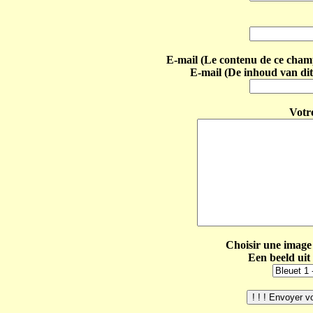
E-mail (Le contenu de ce champ 
E-mail (De inhoud van dit
Votr
Choisir une image 
Een beeld uit 