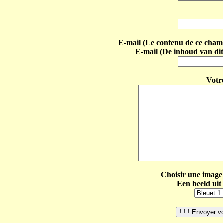
E-mail (Le contenu de ce champ 
E-mail (De inhoud van dit
Votr
Choisir une image 
Een beeld uit 