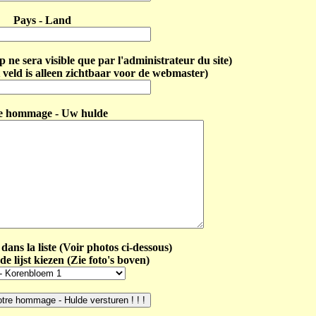
Pays - Land
ne sera visible que par l'administrateur du site)
 veld is alleen zichtbaar voor de webmaster)
e hommage - Uw hulde
dans la liste (Voir photos ci-dessous)
de lijst kiezen (Zie foto's boven)