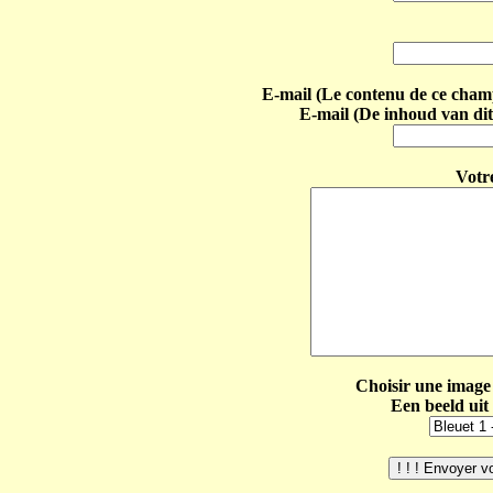
E-mail (Le contenu de ce champ 
E-mail (De inhoud van dit
Votr
Choisir une image 
Een beeld uit 