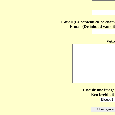
E-mail (Le contenu de ce champ 
E-mail (De inhoud van dit
Votr
Choisir une image 
Een beeld uit 