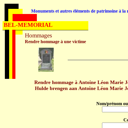
Monuments et autres éléments de patrimoine à la m
BEL-MEMORIAL
Hommages
Rendre hommage à une victime
Rendre hommage à Antoine Léon Marie
Hulde brengen aan Antoine Léon Marie
Nom/prénom ou 
C