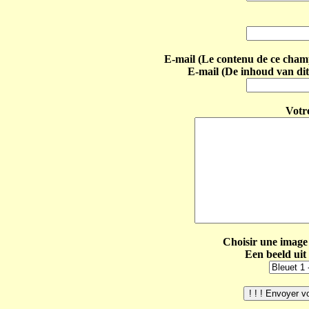
E-mail (Le contenu de ce champ 
E-mail (De inhoud van dit
Votr
Choisir une image 
Een beeld uit 