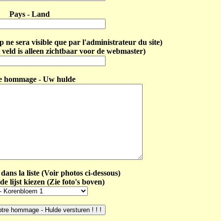
Pays - Land
ne sera visible que par l'administrateur du site)
 veld is alleen zichtbaar voor de webmaster)
e hommage - Uw hulde
dans la liste (Voir photos ci-dessous)
de lijst kiezen (Zie foto's boven)