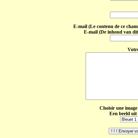
E-mail (Le contenu de ce champ 
E-mail (De inhoud van dit
Votr
Choisir une image 
Een beeld uit 